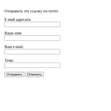
Отправить эту ссылку по почте
E-mail адресата:
Ваше имя:
Ваш e-mail:
Тема:
Отправить
Отменить