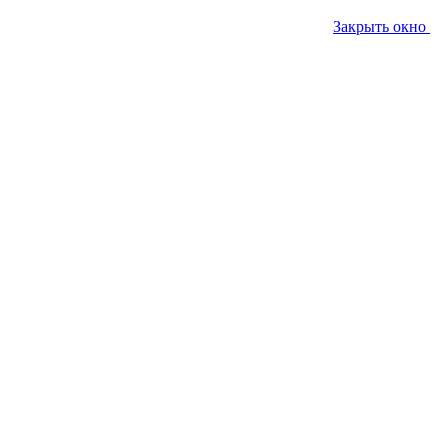
Закрыть окно